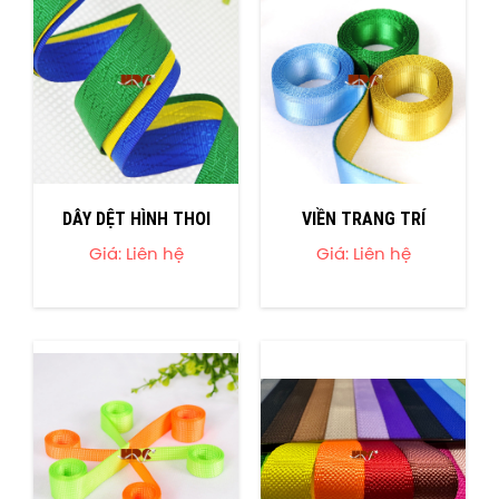
DÂY DỆT HÌNH THOI
VIỀN TRANG TRÍ
Giá: Liên hệ
Giá: Liên hệ