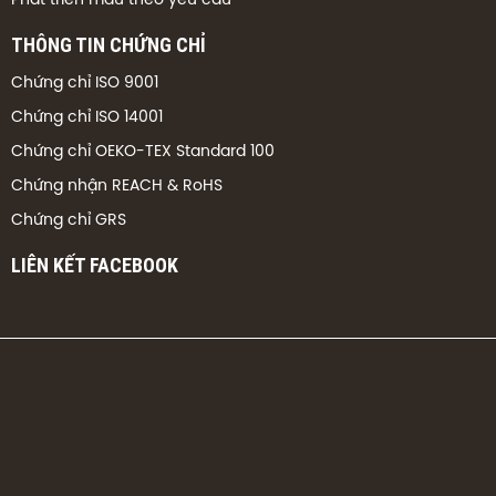
Phát triển mẫu theo yêu cầu
THÔNG TIN CHỨNG CHỈ
Chứng chỉ ISO 9001
Chứng chỉ ISO 14001
Chứng chỉ OEKO-TEX Standard 100
Chứng nhận REACH & RoHS
Chứng chỉ GRS
LIÊN KẾT FACEBOOK