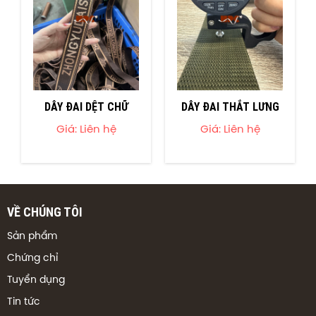
DÂY ĐAI DỆT CHỮ
DÂY ĐAI THẮT LƯNG
Giá: Liên hệ
Giá: Liên hệ
VỀ CHÚNG TÔI
Sản phẩm
Chứng chỉ
Tuyển dụng
Tin tức