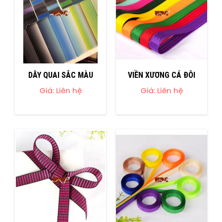
DÂY QUAI SẮC MÀU
VIỀN XƯƠNG CÁ ĐÔI
Giá: Liên hệ
Giá: Liên hệ