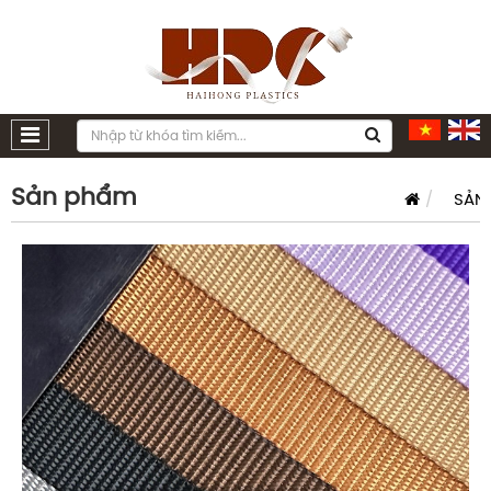
Sản phẩm
SẢN