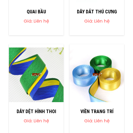
QUAI BẦU
DÂY DẮT THÚ CƯNG
Giá: Liên hệ
Giá: Liên hệ
DÂY DỆT HÌNH THOI
VIỀN TRANG TRÍ
Giá: Liên hệ
Giá: Liên hệ