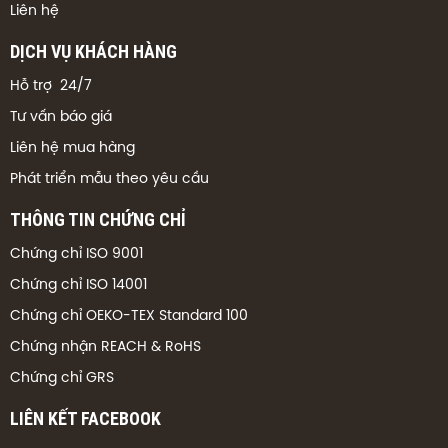
Liên hệ
DỊCH VỤ KHÁCH HÀNG
Hỗ trợ 24/7
Tư vấn báo giá
Liên hệ mua hàng
Phát triển mẫu theo yêu cầu
THÔNG TIN CHỨNG CHỈ
Chứng chỉ ISO 9001
Chứng chỉ ISO 14001
Chứng chỉ OEKO-TEX Standard 100
Chứng nhận REACH & RoHS
Chứng chỉ GRS
LIÊN KẾT FACEBOOK