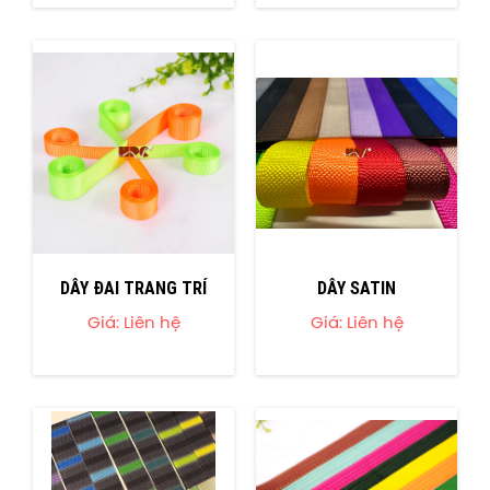
DÂY ĐAI TRANG TRÍ
DÂY SATIN
Giá: Liên hệ
Giá: Liên hệ